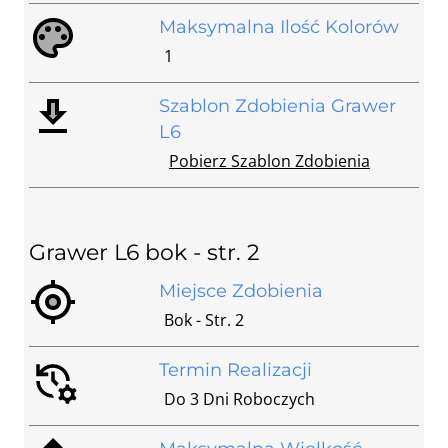
Maksymalna Ilość Kolorów
1
Szablon Zdobienia Grawer
L6
Pobierz Szablon Zdobienia
Grawer L6 bok - str. 2
Miejsce Zdobienia
Bok - Str. 2
Termin Realizacji
Do 3 Dni Roboczych