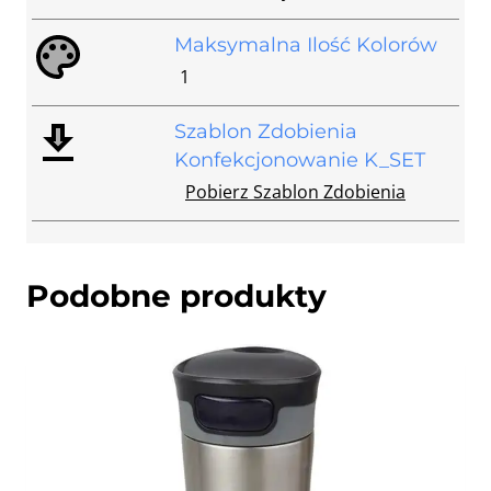
Maksymalna Ilość Kolorów
1
Szablon Zdobienia
Konfekcjonowanie K_SET
Pobierz Szablon Zdobienia
Podobne produkty