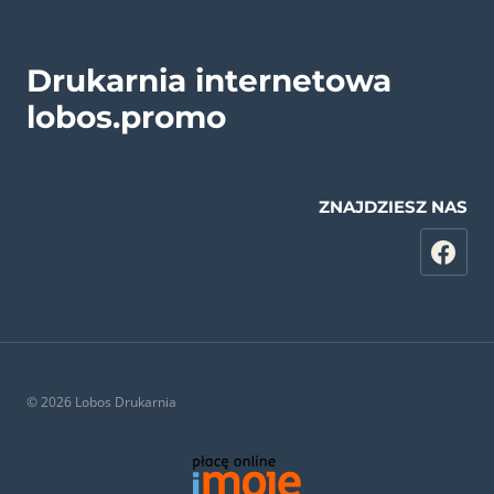
Drukarnia internetowa
lobos.promo
ZNAJDZIESZ NAS
© 2026 Lobos Drukarnia