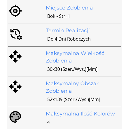
Miejsce Zdobienia
Bok - Str. 1
Termin Realizacji
Do 4 Dni Roboczych
Maksymalna Wielkość
Zdobienia
30x30 (szer./wys.)[mm]
Maksymalny Obszar
Zdobienia
52x139 (szer./wys.)[mm]
Maksymalna Ilość Kolorów
4