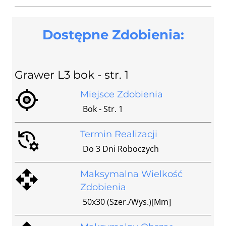
Dostępne Zdobienia:
Grawer L3 bok - str. 1
Miejsce Zdobienia
Bok - Str. 1
Termin Realizacji
Do 3 Dni Roboczych
Maksymalna Wielkość
Zdobienia
50x30 (szer./wys.)[mm]