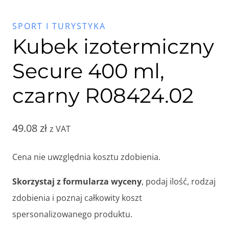
SPORT I TURYSTYKA
Kubek izotermiczny
Secure 400 ml,
czarny R08424.02
49.08
zł
z VAT
Cena nie uwzględnia kosztu zdobienia.
Skorzystaj z formularza wyceny
, podaj ilość, rodzaj
zdobienia i poznaj całkowity koszt
spersonalizowanego produktu.