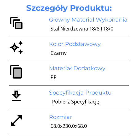
Szczegóły Produktu:
Główny Materiał Wykonania
Stal Nierdzewna 18/8 I 18/0
Kolor Podstawowy
Czarny
Materiał Dodatkowy
PP
Specyfikacja Produktu
Pobierz Specyfikację
Rozmiar
68.0x230.0x68.0