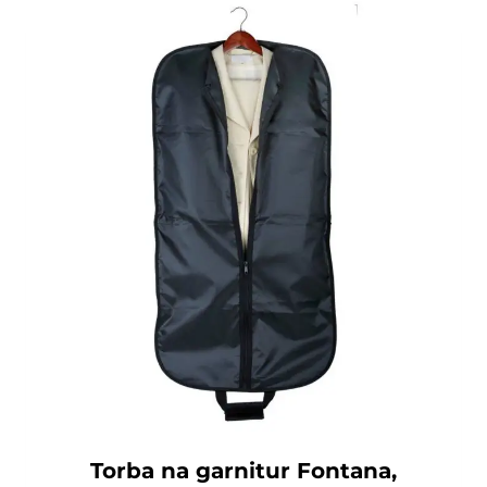
Torba na garnitur Fontana,