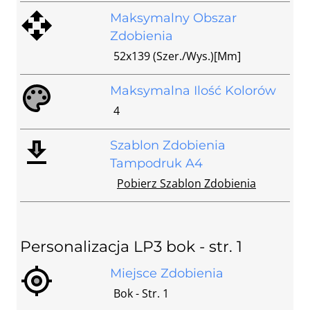
Maksymalny Obszar
Zdobienia
52x139 (szer./wys.)[mm]
Maksymalna Ilość Kolorów
4
Szablon Zdobienia
Tampodruk A4
Pobierz Szablon Zdobienia
Personalizacja LP3 bok - str. 1
Miejsce Zdobienia
Bok - Str. 1