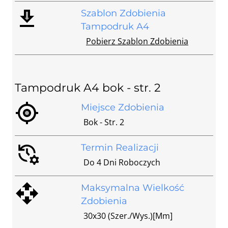
Szablon Zdobienia
Tampodruk A4
Pobierz Szablon Zdobienia
Tampodruk A4 bok - str. 2
Miejsce Zdobienia
Bok - Str. 2
Termin Realizacji
Do 4 Dni Roboczych
Maksymalna Wielkość
Zdobienia
30x30 (szer./wys.)[mm]