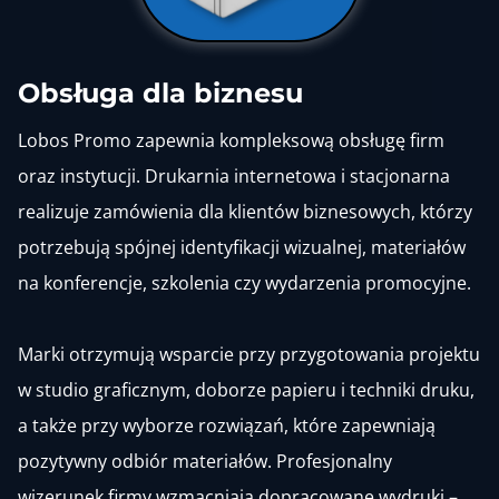
Obsługa dla biznesu
Lobos Promo zapewnia kompleksową obsługę firm
oraz instytucji. Drukarnia internetowa i stacjonarna
realizuje zamówienia dla klientów biznesowych, którzy
potrzebują spójnej identyfikacji wizualnej, materiałów
na konferencje, szkolenia czy wydarzenia promocyjne.
Marki otrzymują wsparcie przy przygotowania projektu
w studio graficznym, doborze papieru i techniki druku,
a także przy wyborze rozwiązań, które zapewniają
pozytywny odbiór materiałów. Profesjonalny
wizerunek firmy wzmacniają dopracowane wydruki –