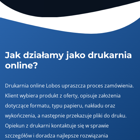
Jak działamy jako drukarnia
online?
Drukarnia online Lobos upraszcza proces zamówienia.
Klient wybiera produkt z oferty, opisuje założenia
dotyczące formatu, typu papieru, nakładu oraz
wykończenia, a następnie przekazuje pliki do druku.
Opiekun z drukarni kontaktuje się w sprawie
szczegółów i doradza najlepsze rozwiązania