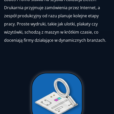
Drukarnia przyjmuje zamówienia przez Internet, a
zespół produkcyjny od razu planuje kolejne etapy
pracy. Proste wydruki, takie jak ulotki, plakaty czy
wizytówki, schodzą z maszyn w krótkim czasie, co
doceniają firmy działające w dynamicznych branżach.