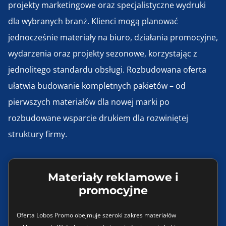
projekty marketingowe oraz specjalistyczne wydruki
dla wybranych branż. Klienci mogą planować
jednocześnie materiały na biuro, działania promocyjne,
wydarzenia oraz projekty sezonowe, korzystając z
jednolitego standardu obsługi. Rozbudowana oferta
ułatwia budowanie kompletnych pakietów – od
pierwszych materiałów dla nowej marki po
rozbudowane wsparcie drukiem dla rozwiniętej
struktury firmy.
Materiały reklamowe i
promocyjne
Oferta Lobos Promo obejmuje szeroki zakres materiałów