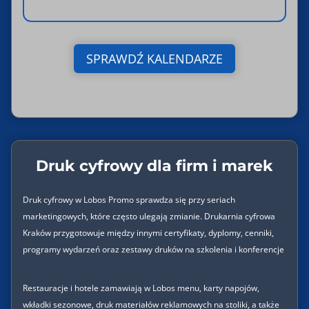
SPRAWDŹ KALENDARZE
Druk cyfrowy dla firm i marek
Druk cyfrowy w Lobos Promo sprawdza się przy seriach
marketingowych, które często ulegają zmianie. Drukarnia cyfrowa
Kraków przygotowuje między innymi certyfikaty, dyplomy, cenniki,
programy wydarzeń oraz zestawy druków na szkolenia i konferencje
Restauracje i hotele zamawiają w Lobos menu, karty napojów,
wkładki sezonowe, druk materiałów reklamowych na stoliki, a także