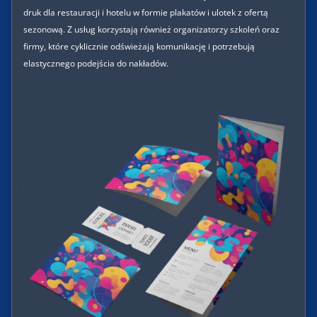
druk dla restauracji i hotelu w formie plakatów i ulotek z ofertą
sezonową. Z usług korzystają również organizatorzy szkoleń oraz
firmy, które cyklicznie odświeżają komunikację i potrzebują
elastycznego podejścia do nakładów.