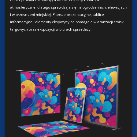
atmosferyczne, dlatego sprawdzają się na ogrodzeniach, elewacjach
i w przestrzeni miejskiej. Plansze prezentacyjne, tablice
informacyjne i elementy ekspozycyjne pomagają w aranżacji stoisk
targowych oraz ekspozycji w biurach sprzedaży.