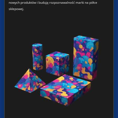
nowych produktów i budują rozpoznawalność marki na półce
sklepowej.