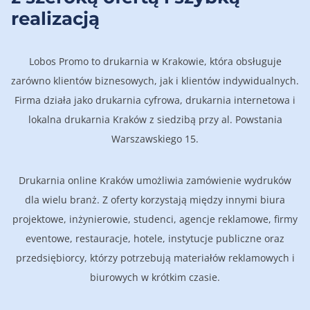
realizacją
Lobos Promo to drukarnia w Krakowie, która obsługuje
zarówno klientów biznesowych, jak i klientów indywidualnych.
Firma działa jako drukarnia cyfrowa, drukarnia internetowa i
lokalna drukarnia Kraków z siedzibą przy al. Powstania
Warszawskiego 15.
Drukarnia online Kraków umożliwia zamówienie wydruków
dla wielu branż. Z oferty korzystają między innymi biura
projektowe, inżynierowie, studenci, agencje reklamowe, firmy
eventowe, restauracje, hotele, instytucje publiczne oraz
przedsiębiorcy, którzy potrzebują materiałów reklamowych i
biurowych w krótkim czasie.