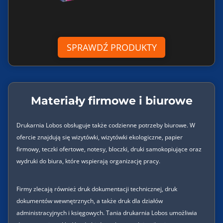
SPRAWDŹ PRODUKTY
Materiały firmowe i biurowe
Drukarnia Lobos obsługuje także codzienne potrzeby biurowe. W
ofercie znajdują się wizytówki, wizytówki ekologiczne, papier
firmowy, teczki ofertowe, notesy, bloczki, druki samokopiujące oraz
wydruki do biura, które wspierają organizację pracy.
Firmy zlecają również druk dokumentacji technicznej, druk
dokumentów wewnętrznych, a także druk dla działów
administracyjnych i księgowych. Tania drukarnia Lobos umożliwia