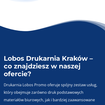
Lobos Drukarnia Kraków –
co znajdziesz w naszej
ofercie?
Drukarnia Lobos Promo oferuje spójny zestaw usług,
który obejmuje zarówno druk podstawowych
materiałów biurowych, jak i bardziej zaawansowane