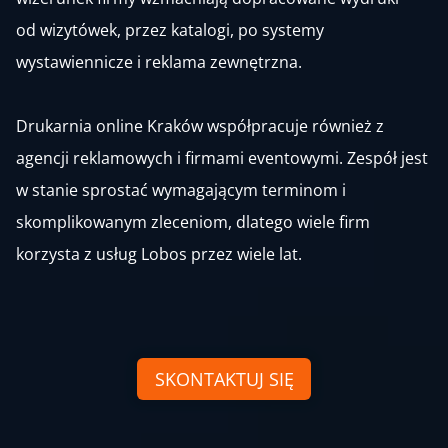
od wizytówek, przez katalogi, po systemy
wystawiennicze i reklama zewnętrzna.
Drukarnia online Kraków współpracuje również z
agencji reklamowych i firmami eventowymi. Zespół jest
w stanie sprostać wymagającym terminom i
skomplikowanym zleceniom, dlatego wiele firm
korzysta z usług Lobos przez wiele lat.
SKONTAKTUJ SIĘ