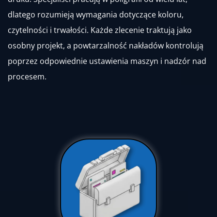
dlatego rozumieją wymagania dotyczące koloru,
czytelności i trwałości. Każde zlecenie traktują jako
osobny projekt, a powtarzalność nakładów kontrolują
poprzez odpowiednie ustawienia maszyn i nadzór nad
procesem.