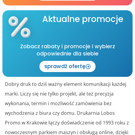
Aktualne promocje
Zobacz rabaty i promocje i wybierz
odpowiednie dla siebie
sprawdź ofertę
Dobry druk to dziś ważny element komunikacji każdej
marki. Liczy się nie tylko projekt, ale też precyzja
wykonania, termin i możliwość zamówienia bez
wychodzenia z biura czy domu. Drukarnia Lobos
Promo w Krakowie łączy doświadczenie od 1993 roku z
nowoczesnym parkiem maszyn i obsługą online, dzięki