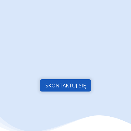
SKONTAKTUJ SIĘ