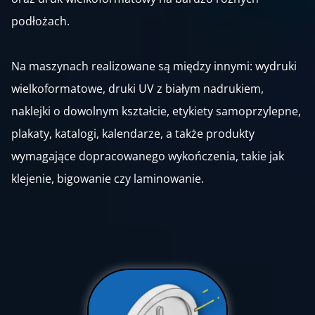
podłożach.
Na maszynach realizowane są między innymi: wydruki
wielkoformatowe, druki UV z białym nadrukiem,
naklejki o dowolnym kształcie, etykiety samoprzylepne,
plakaty, katalogi, kalendarze, a także produkty
wymagające dopracowanego wykończenia, takie jak
klejenie, bigowanie czy laminowanie.