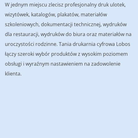
W jednym miejscu zlecisz profesjonalny druk ulotek,
wizytówek, katalogów, plakatów, materiałów
szkoleniowych, dokumentacji technicznej, wydruków
dla restauracji, wydruków do biura oraz materiałów na
uroczystości rodzinne. Tania drukarnia cyfrowa Lobos
łączy szeroki wybór produktów z wysokim poziomem
obsługi i wyraźnym nastawieniem na zadowolenie
klienta.