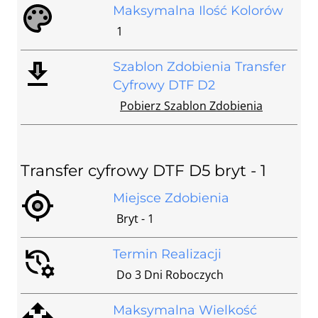
Maksymalna Ilość Kolorów
1
Szablon Zdobienia Transfer
Cyfrowy DTF D2
Pobierz Szablon Zdobienia
Transfer cyfrowy DTF D5 bryt - 1
Miejsce Zdobienia
Bryt - 1
Termin Realizacji
Do 3 Dni Roboczych
Maksymalna Wielkość