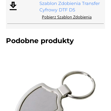
Szablon Zdobienia Transfer
Cyfrowy DTF D5
Pobierz Szablon Zdobienia
Podobne produkty