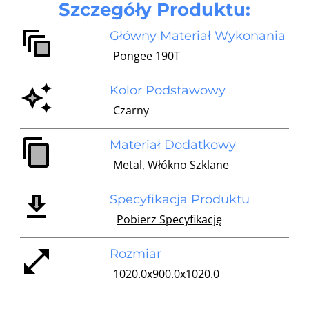
Szczegóły Produktu:
Główny Materiał Wykonania
Pongee 190T
Kolor Podstawowy
Czarny
Materiał Dodatkowy
Metal, Włókno Szklane
Specyfikacja Produktu
Pobierz Specyfikację
Rozmiar
1020.0x900.0x1020.0