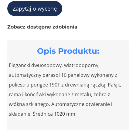
Zapytaj o wycenę
Zobacz dostępne zdobienia
Opis Produktu:
Elegancki dwuosobowy, wiatroodporny,
automatyczny parasol 16 panelowy wykonany z
poliestru pongee 190T z drewnianą rączką. Pałąk,
rama i końcówki wykonane z metalu, żebra z
włókna szklanego. Automatyczne otwieranie i
składanie. Średnica 1020 mm.