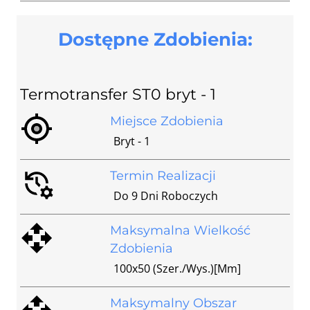
Dostępne Zdobienia:
Termotransfer ST0 bryt - 1
Miejsce Zdobienia
Bryt - 1
Termin Realizacji
Do 9 Dni Roboczych
Maksymalna Wielkość
Zdobienia
100x50 (szer./wys.)[mm]
Maksymalny Obszar